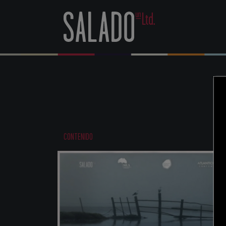
CONTENIDO