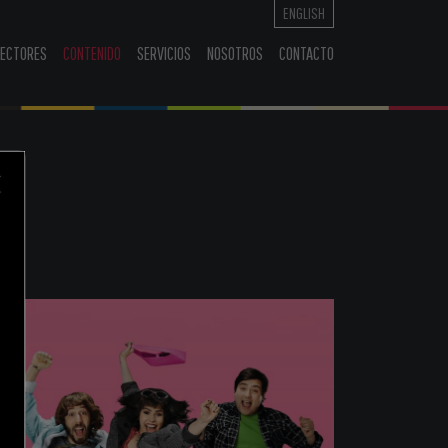
ENGLISH
RECTORES
CONTENIDO
SERVICIOS
NOSOTROS
CONTACTO