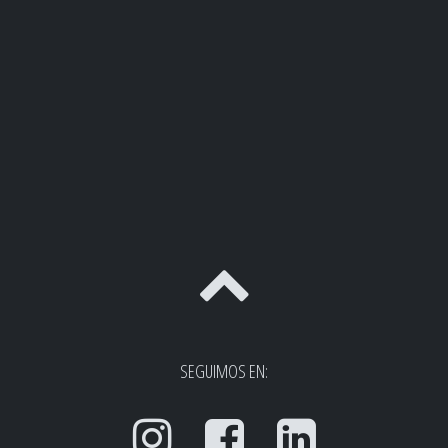
SEGUIMOS EN: