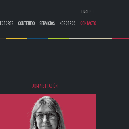
ENGLISH
RECTORES
CONTENIDO
SERVICIOS
NOSOTROS
CONTACTO
ADMINISTRACIÓN