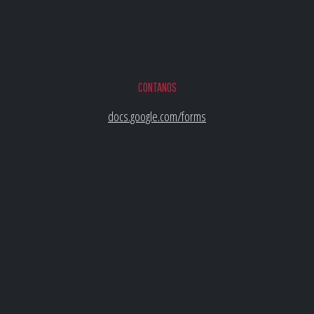
CONTANOS
docs.google.com/forms