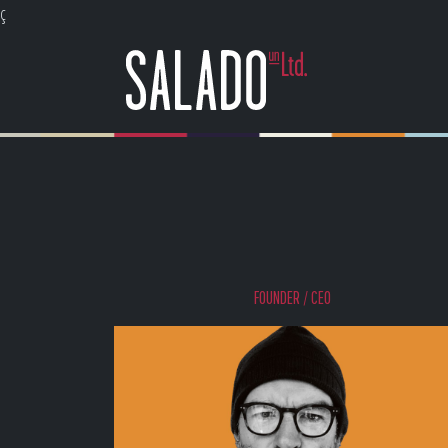
ç
FOUNDER / CEO