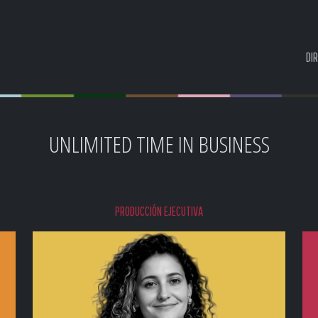
DI
UNLIMITED TIME IN BUSINESS
PRODUCCIÓN EJECUTIVA